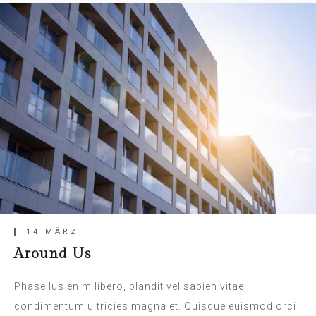
14 MÄRZ
Around Us
Phasellus enim libero, blandit vel sapien vitae,
condimentum ultricies magna et. Quisque euismod orci